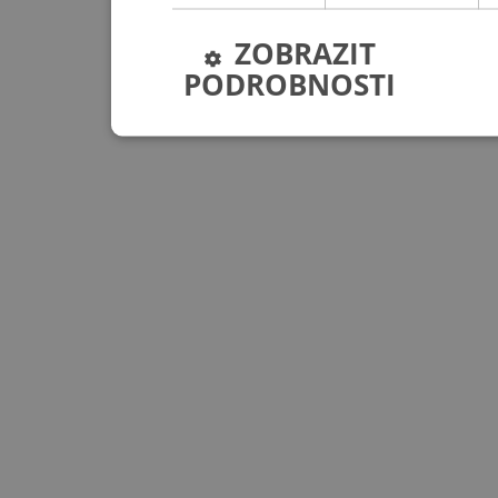
ZOBRAZIT
PODROBNOSTI