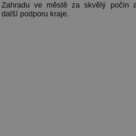
Zahradu ve městě za skvělý počin a 
další podporu kraje.