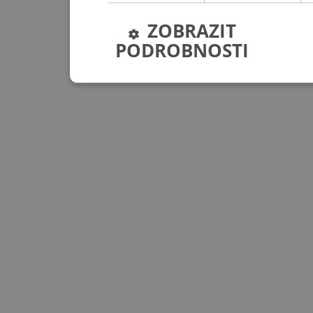
ZOBRAZIT
PODROBNOSTI