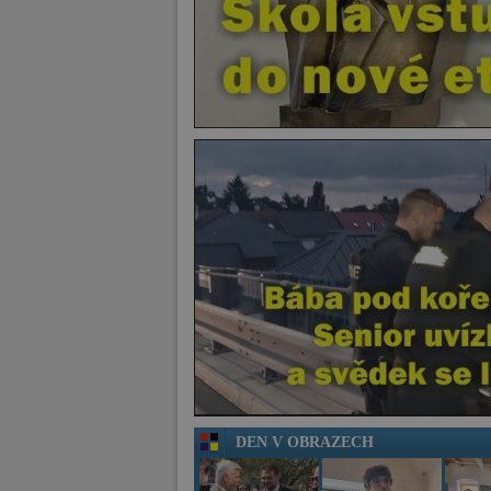
DEN V OBRAZECH