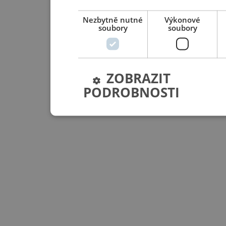
Nezbytně nutné
Výkonové
soubory
soubory
ZOBRAZIT
PODROBNOSTI