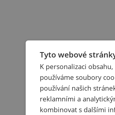
Tyto webové stránky
K personalizaci obsahu,
používáme soubory coo
používání našich stránek
reklamními a analytický
kombinovat s dalšími in