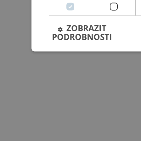
ZOBRAZIT
PODROBNOSTI