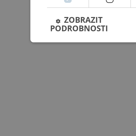
ZOBRAZIT
PODROBNOSTI