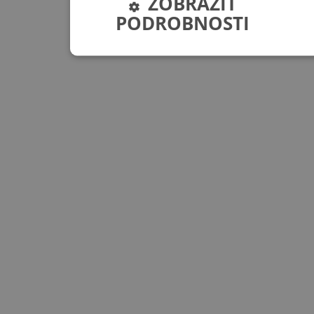
ZOBRAZIT
PODROBNOSTI