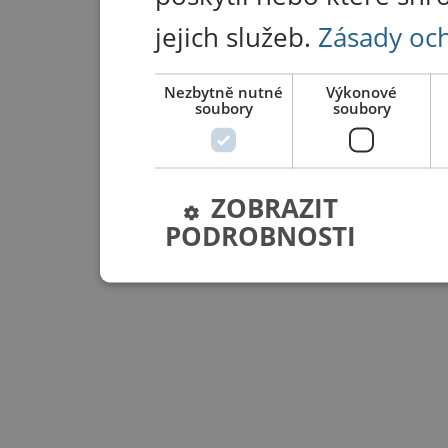
jejich služeb.
Zásady oc
Nezbytně nutné
Výkonové
soubory
soubory
ZOBRAZIT
PODROBNOSTI