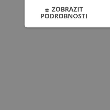
ZOBRAZIT
PODROBNOSTI