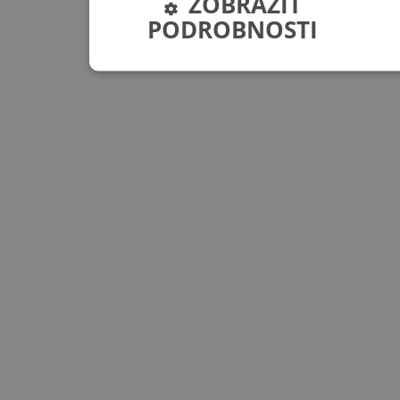
ZOBRAZIT
PODROBNOSTI