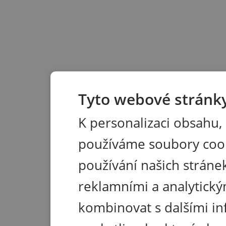
Tyto webové stránky
K personalizaci obsahu,
používáme soubory coo
používání našich stránek
reklamními a analytický
kombinovat s dalšími in