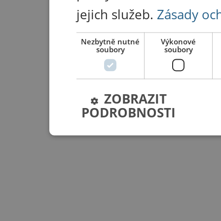
jejich služeb.
Zásady oc
Nezbytně nutné
Výkonové
soubory
soubory
ZOBRAZIT
PODROBNOSTI