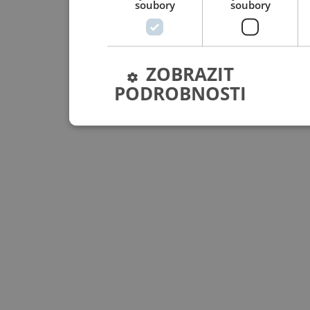
soubory
soubory
ZOBRAZIT
PODROBNOSTI