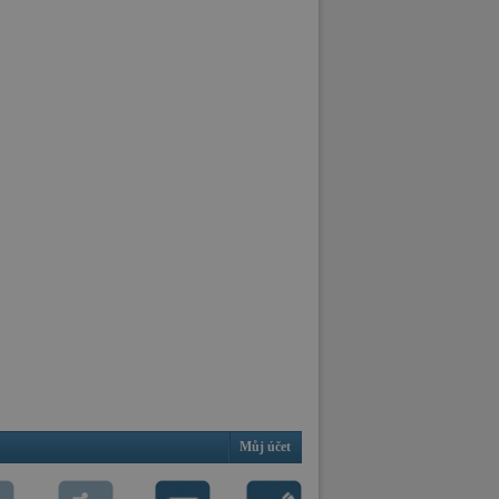
Můj účet