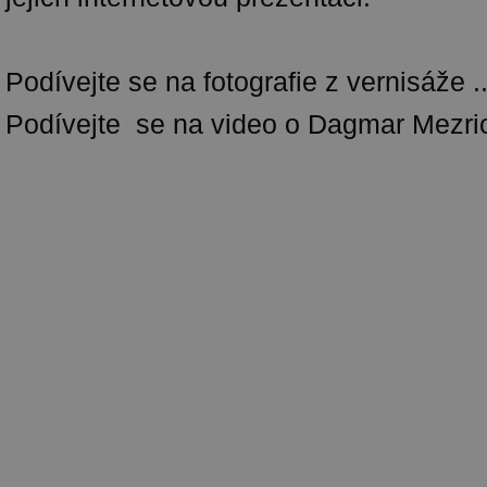
Podívejte se na fotografie z vernisáže .
Podívejte se na video o Dagmar Mezric