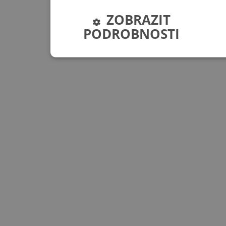
ZOBRAZIT
PODROBNOSTI