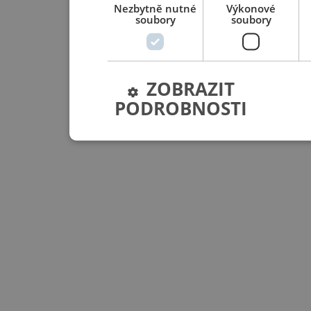
Nezbytně nutné
Výkonové
soubory
soubory
ZOBRAZIT
PODROBNOSTI