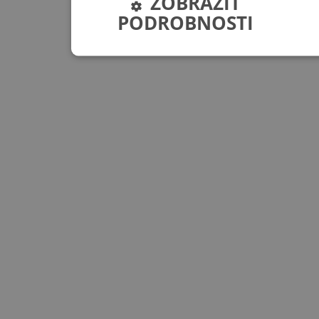
ZOBRAZIT
PODROBNOSTI