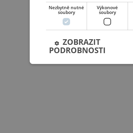
Nezbytně nutné
Výkonové
soubory
soubory
ZOBRAZIT
PODROBNOSTI