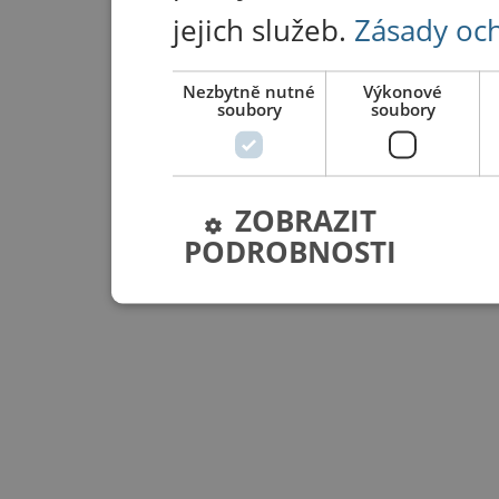
jejich služeb.
Zásady oc
Nezbytně nutné
Výkonové
soubory
soubory
ZOBRAZIT
PODROBNOSTI