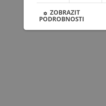
ZOBRAZIT
PODROBNOSTI