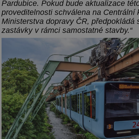
Pardubice. Pokud bude aktualizace této
proveditelnosti schválena na Centrální 
Ministerstva dopravy ČR, předpokládá s
zastávky v rámci samostatné stavby.“