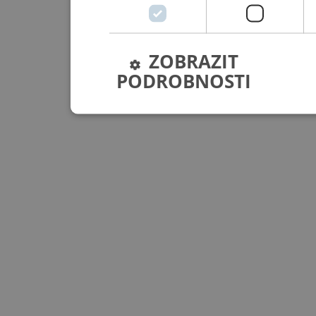
ZOBRAZIT
PODROBNOSTI