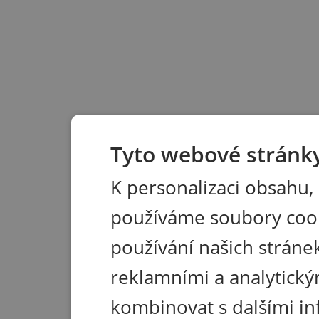
Tyto webové stránky
K personalizaci obsahu,
používáme soubory coo
používání našich stránek
reklamními a analytický
kombinovat s dalšími in