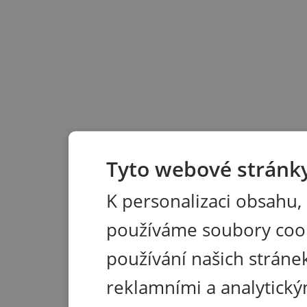
Tyto webové stránky
K personalizaci obsahu,
používáme soubory coo
používání našich stránek
reklamními a analytický