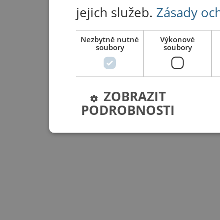
jejich služeb.
Zásady oc
Nezbytně nutné
Výkonové
soubory
soubory
ZOBRAZIT
PODROBNOSTI