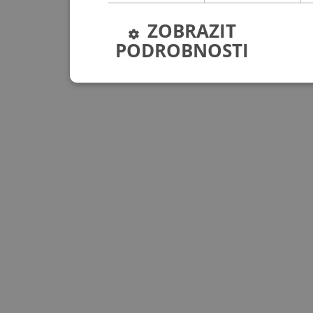
ZOBRAZIT
PODROBNOSTI