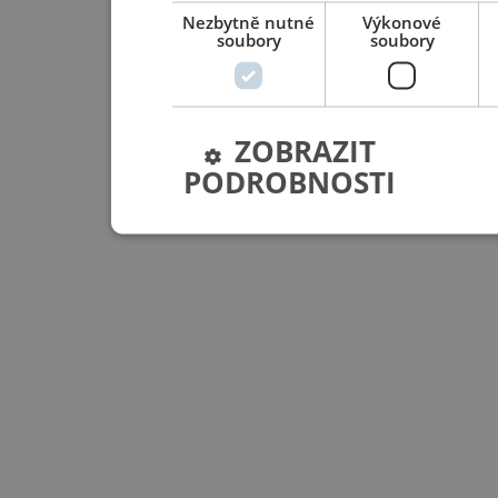
Nezbytně nutné
Výkonové
soubory
soubory
ZOBRAZIT
PODROBNOSTI