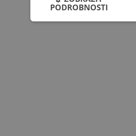
PODROBNOSTI