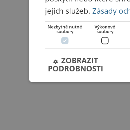
jejich služeb.
Zásady oc
Nezbytně nutné
Výkonové
soubory
soubory
ZOBRAZIT
PODROBNOSTI