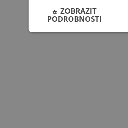
ZOBRAZIT
PODROBNOSTI