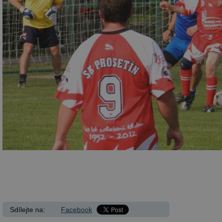
Sdílejte na:
Facebook