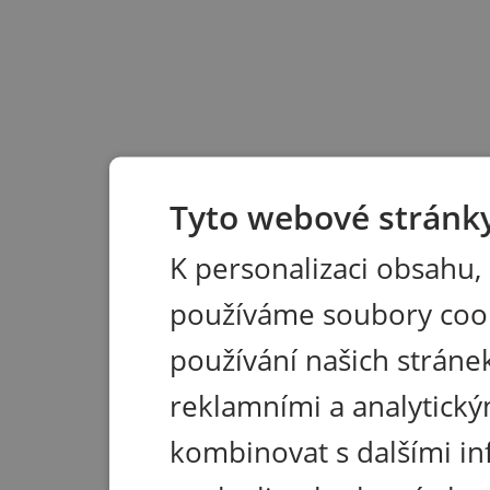
Tyto webové stránky
K personalizaci obsahu,
používáme soubory coo
používání našich stránek
reklamními a analytický
kombinovat s dalšími in