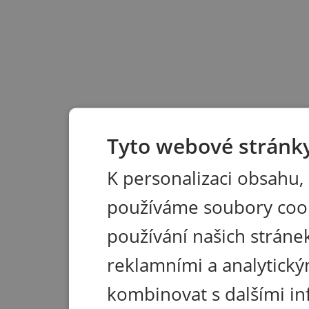
Tyto webové stránky
K personalizaci obsahu,
používáme soubory coo
používání našich stránek
reklamními a analytický
kombinovat s dalšími in