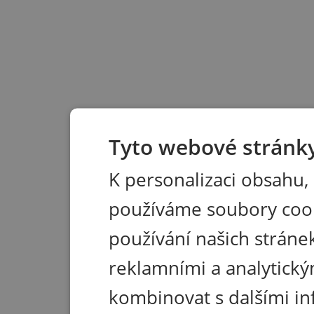
Tyto webové stránky
K personalizaci obsahu,
používáme soubory coo
používání našich stránek
reklamními a analytický
kombinovat s dalšími in