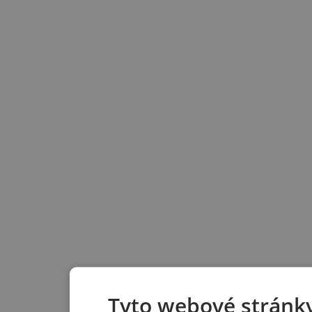
Tyto webové stránky