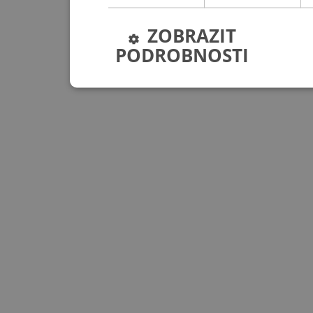
ZOBRAZIT
PODROBNOSTI