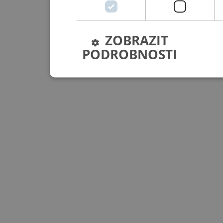
ZOBRAZIT
PODROBNOSTI