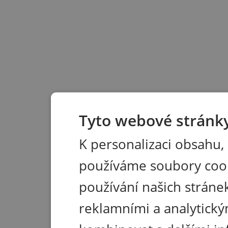
Tyto webové stránky
K personalizaci obsahu,
používáme soubory coo
používání našich stránek
reklamními a analytický