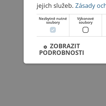
jejich služeb.
Zásady oc
Nezbytně nutné
Výkonové
soubory
soubory
ZOBRAZIT
PODROBNOSTI