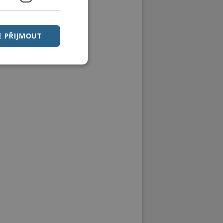
E PŘIJMOUT