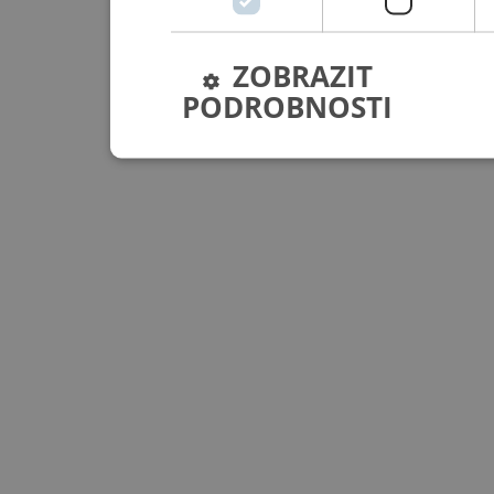
ZOBRAZIT
PODROBNOSTI