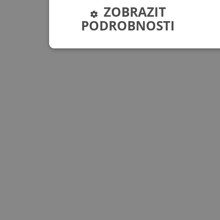
ZOBRAZIT
PODROBNOSTI