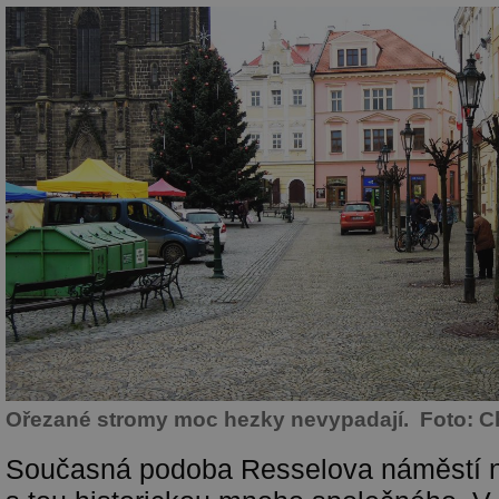
Ořezané stromy moc hezky nevypadají. Foto: 
Současná podoba Resselova náměstí 