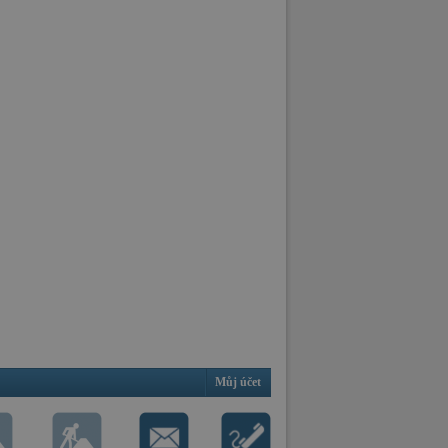
Můj účet