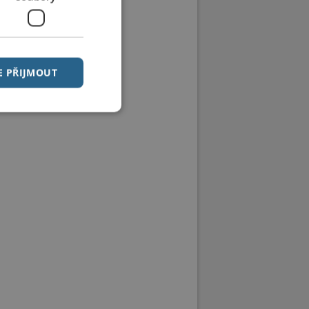
E PŘIJMOUT