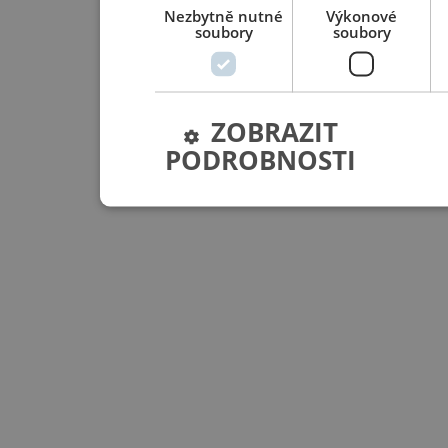
Nezbytně nutné
Výkonové
soubory
soubory
ZOBRAZIT
PODROBNOSTI