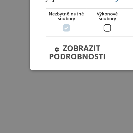
Nezbytně nutné
Výkonové
soubory
soubory
ZOBRAZIT
PODROBNOSTI