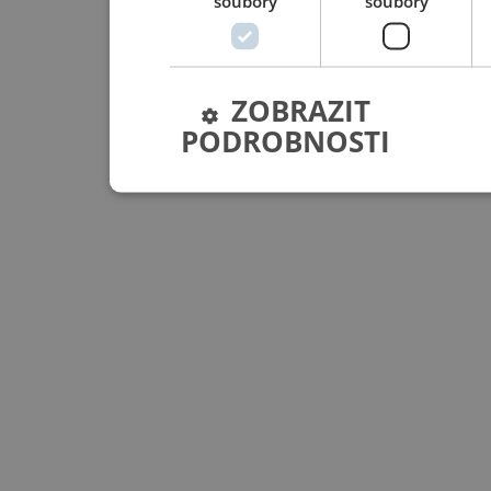
soubory
soubory
ZOBRAZIT
PODROBNOSTI