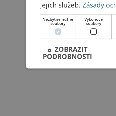
jejich služeb.
Zásady oc
Nezbytně nutné
Výkonové
soubory
soubory
ZOBRAZIT
PODROBNOSTI