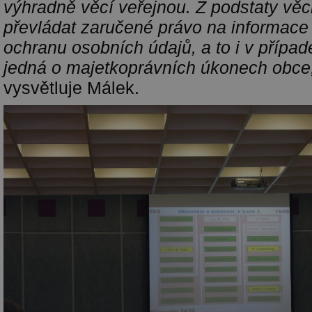
výhradně věcí veřejnou. Z podstaty věc
převládat zaručené právo na informac
ochranu osobních údajů, a to i v případ
jedná o majetkoprávních úkonech obce
vysvětluje Málek.