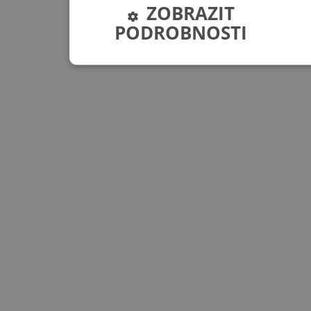
ZOBRAZIT
PODROBNOSTI