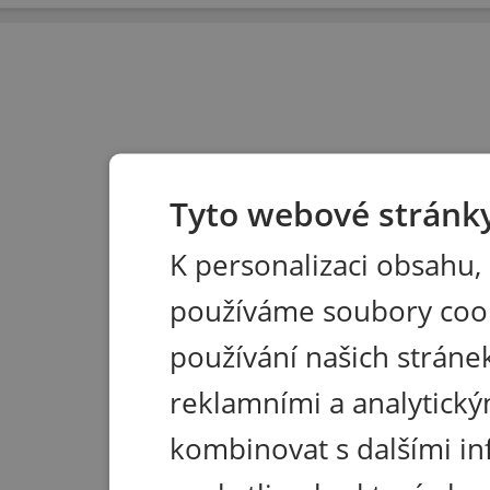
Tyto webové stránky
K personalizaci obsahu,
používáme soubory coo
používání našich stránek
reklamními a analytický
kombinovat s dalšími in