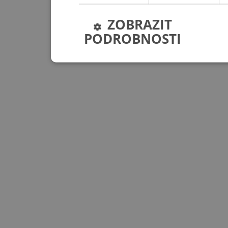
ZOBRAZIT
PODROBNOSTI